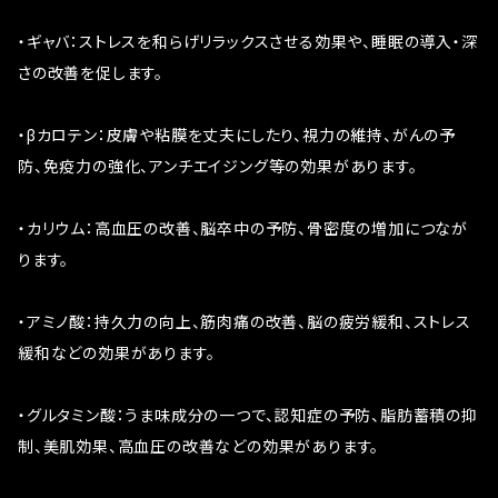
・ギャバ：ストレスを和らげリラックスさせる効果や、睡眠の導入・深
さの改善を促します。
・βカロテン：皮膚や粘膜を丈夫にしたり、視力の維持、がんの予
防、免疫力の強化、アンチエイジング等の効果があります。
・カリウム：高血圧の改善、脳卒中の予防、骨密度の増加につなが
ります。
・アミノ酸：持久力の向上、筋肉痛の改善、脳の疲労緩和、ストレス
緩和などの効果があります。
・グルタミン酸：うま味成分の一つで、認知症の予防、脂肪蓄積の抑
制、美肌効果、高血圧の改善などの効果があります。