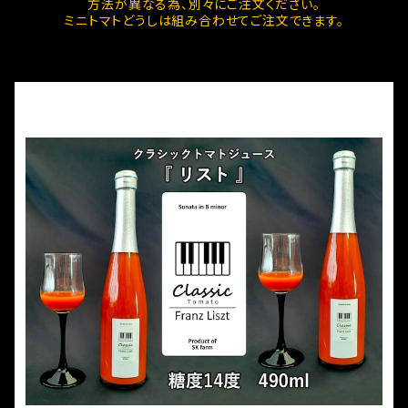
方法が異なる為、別々にご注文ください。
ミニトマトどうしは組み合わせてご注文できます。