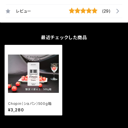
レビュー
(29)
最近チェックした商品
Chopin（ショパン）500g箱
¥3,280