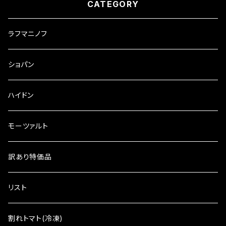
CATEGORY
ラフマニノフ
ショパン
ハイドン
モーツァルト
訳あり特価品
リスト
割れトマト(冷凍)