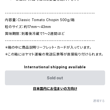
------------------------------------------------------
内容量：Classic Tomato Chopin 500g/箱
粒のサイズ：約17mm～43mm
賞味期限：到着後冷蔵で1～2週間ほど
------------------------------------------------------
＊箱の中に商品説明リーフレット・カードが入っています。
＊この箱にはヤマト運輸の発送伝票等が直接貼り付けられます。
International shipping available
Sold out
日本国内にお住まいの方向け
通報する