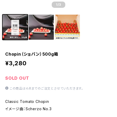
1
/3
Chopin（ショパン）500g箱
¥3,280
SOLD OUT
この商品は4点までのご注文とさせていただきます。
Classic Tomato Chopin
イメージ曲：Scherzo No.3